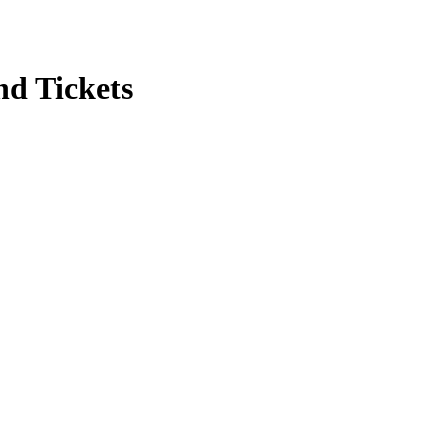
nd Tickets