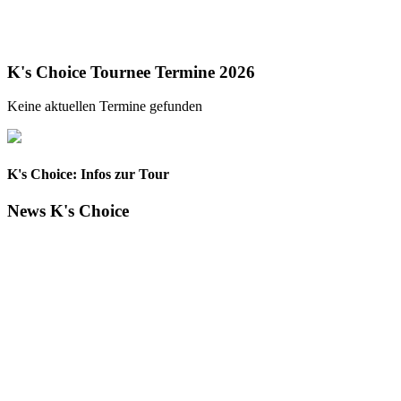
K's Choice Tournee Termine 2026
Keine aktuellen Termine gefunden
K's Choice: Infos zur Tour
News K's Choice