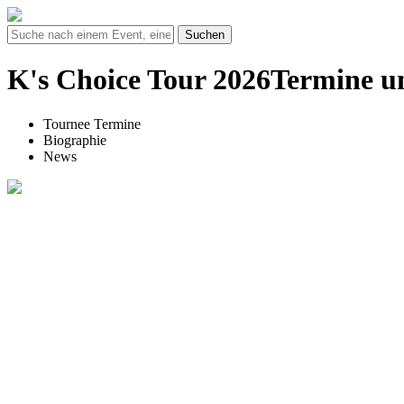
Suchen
K's Choice Tour 2026Termine u
Tournee Termine
Biographie
News