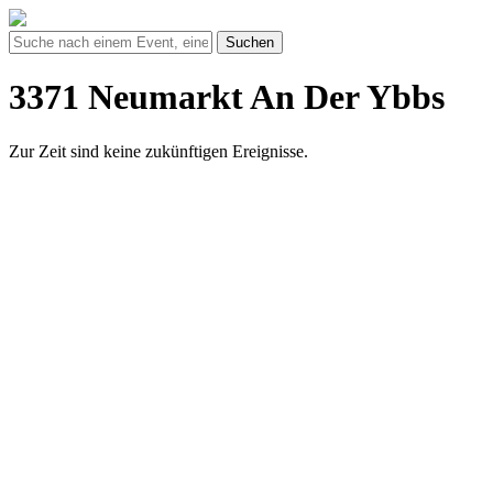
Suchen
3371 Neumarkt An Der Ybbs
Zur Zeit sind keine zukünftigen Ereignisse.