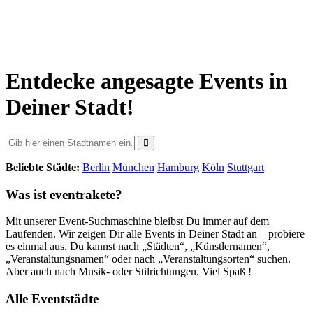
Entdecke angesagte Events in
Deiner Stadt!
Beliebte Städte:
Berlin
München
Hamburg
Köln
Stuttgart
Was ist eventrakete?
Mit unserer Event-Suchmaschine bleibst Du immer auf dem
Laufenden. Wir zeigen Dir alle Events in Deiner Stadt an – probiere
es einmal aus. Du kannst nach „Städten“, „Künstlernamen“,
„Veranstaltungsnamen“ oder nach „Veranstaltungsorten“ suchen.
Aber auch nach Musik- oder Stilrichtungen. Viel Spaß !
Alle Eventstädte