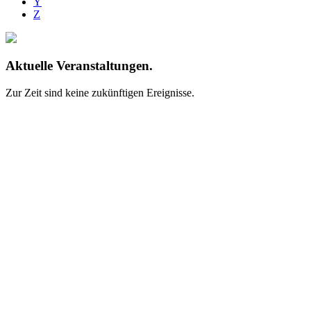
Y
Z
Aktuelle Veranstaltungen.
Zur Zeit sind keine zukünftigen Ereignisse.