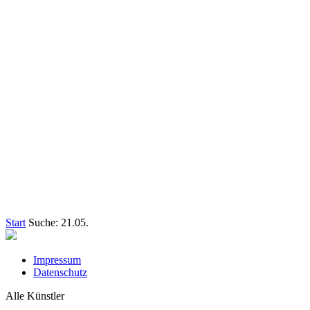
Start
Suche: 21.05.
Impressum
Datenschutz
Alle Künstler