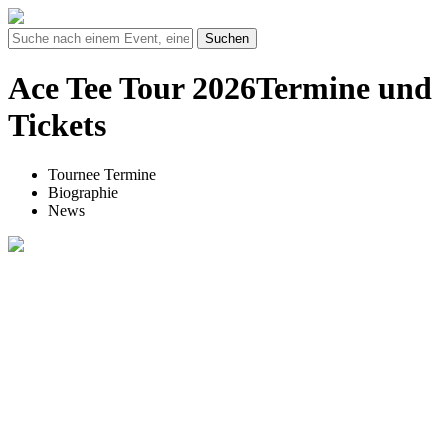
Suchen
Ace Tee Tour 2026Termine und
Tickets
Tournee Termine
Biographie
News