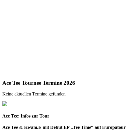
Ace Tee Tournee Termine 2026
Keine aktuellen Termine gefunden
Ace Tee: Infos zur Tour
Ace Tee & Kwam.E mit Debüt EP „Tee Time“ auf Europatour