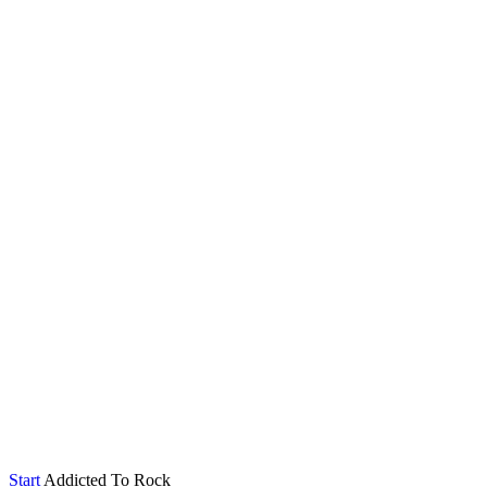
Start
Addicted To Rock