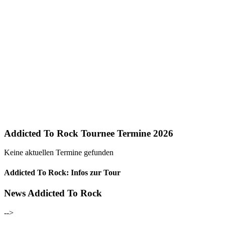
Addicted To Rock Tournee Termine 2026
Keine aktuellen Termine gefunden
Addicted To Rock: Infos zur Tour
News Addicted To Rock
-->