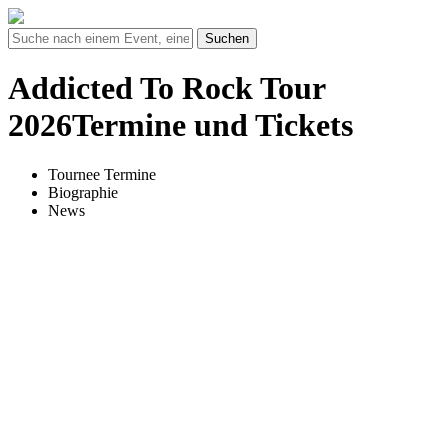
Suchen
Addicted To Rock Tour
2026Termine und Tickets
Tournee Termine
Biographie
News