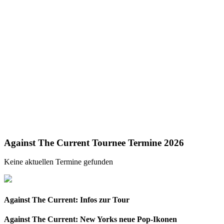
Against The Current Tournee Termine 2026
Keine aktuellen Termine gefunden
Against The Current: Infos zur Tour
Against The Current: New Yorks neue Pop-Ikonen