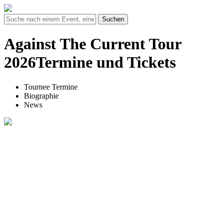
Suchen
Against The Current Tour
2026Termine und Tickets
Tournee Termine
Biographie
News