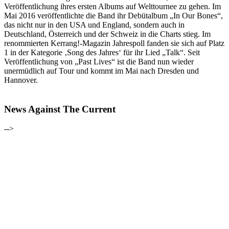
Veröffentlichung ihres ersten Albums auf Welttournee zu gehen. Im
Mai 2016 veröffentlichte die Band ihr Debütalbum „In Our Bones“,
das nicht nur in den USA und England, sondern auch in
Deutschland, Österreich und der Schweiz in die Charts stieg. Im
renommierten Kerrang!-Magazin Jahrespoll fanden sie sich auf Platz
1 in der Kategorie ‚Song des Jahres‘ für ihr Lied „Talk“. Seit
Veröffentlichung von „Past Lives“ ist die Band nun wieder
unermüdlich auf Tour und kommt im Mai nach Dresden und
Hannover.
News Against The Current
-->