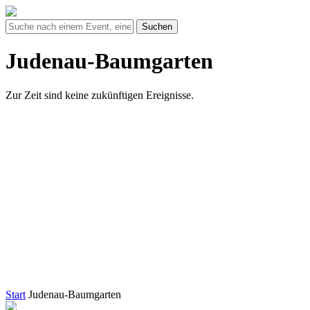
Suchen
Judenau-Baumgarten
Zur Zeit sind keine zukünftigen Ereignisse.
Start
Judenau-Baumgarten