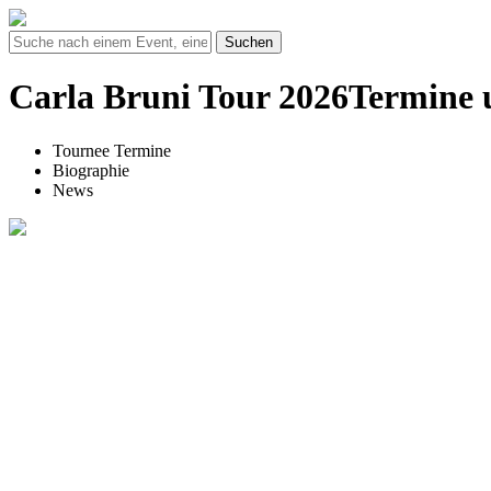
Suchen
Carla Bruni Tour 2026Termine 
Tournee Termine
Biographie
News