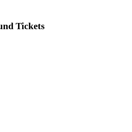
und Tickets