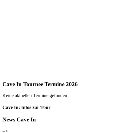
Cave In Tournee Termine 2026
Keine aktuellen Termine gefunden
Cave In: Infos zur Tour
News Cave In
-->