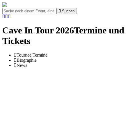
Suchen
Cave In Tour 2026Termine und
Tickets
Tournee Termine
Biographie
News