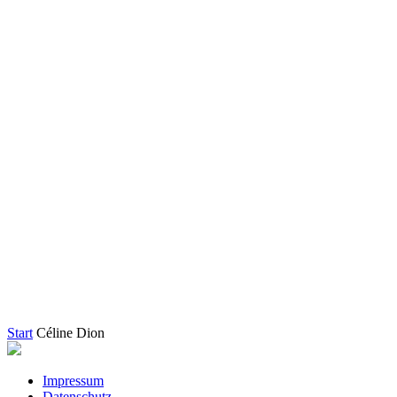
Start
Céline Dion
Impressum
Datenschutz