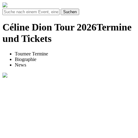
Suchen
Céline Dion Tour 2026Termine
und Tickets
Tournee Termine
Biographie
News