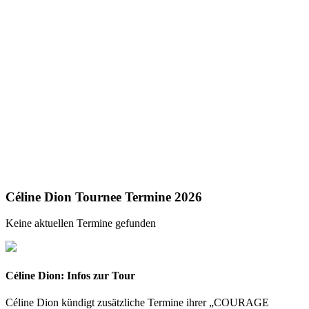
Céline Dion Tournee Termine 2026
Keine aktuellen Termine gefunden
Céline Dion: Infos zur Tour
Céline Dion kündigt zusätzliche Termine ihrer „COURAGE