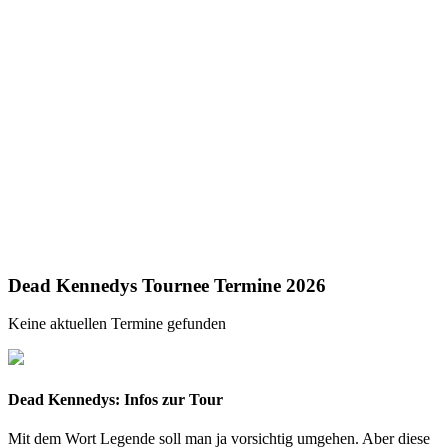
Dead Kennedys Tournee Termine 2026
Keine aktuellen Termine gefunden
Dead Kennedys: Infos zur Tour
Mit dem Wort Legende soll man ja vorsichtig umgehen. Aber diese