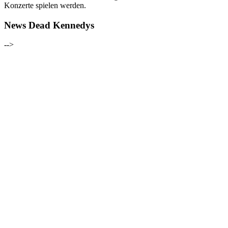
Konzerte spielen werden.
News Dead Kennedys
-->