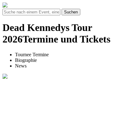
Suchen
Dead Kennedys Tour
2026Termine und Tickets
Tournee Termine
Biographie
News