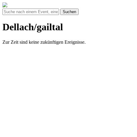
Suchen
Dellach/gailtal
Zur Zeit sind keine zukünftigen Ereignisse.