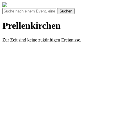
Suchen
Prellenkirchen
Zur Zeit sind keine zukünftigen Ereignisse.