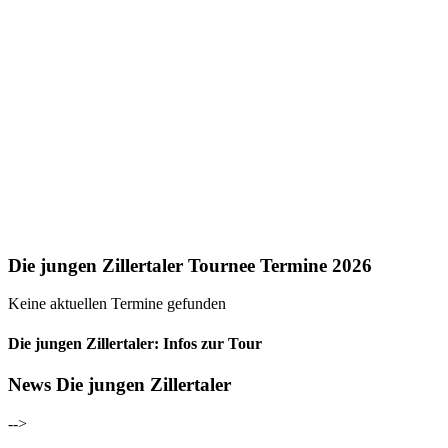
Die jungen Zillertaler Tournee Termine 2026
Keine aktuellen Termine gefunden
Die jungen Zillertaler: Infos zur Tour
News Die jungen Zillertaler
-->