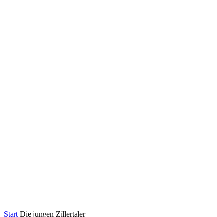
Start
Die jungen Zillertaler