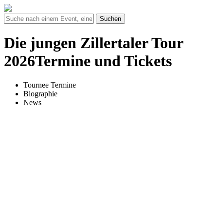
Suchen
Die jungen Zillertaler Tour
2026Termine und Tickets
Tournee Termine
Biographie
News