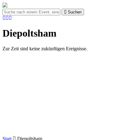
Suchen
Diepoltsham
Zur Zeit sind keine zukünftigen Ereignisse.
Start
Diepoltsham