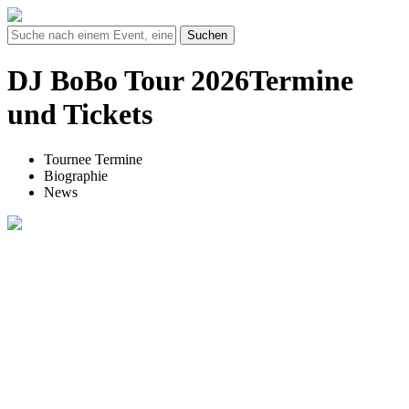
Suchen
DJ BoBo Tour 2026Termine
und Tickets
Tournee Termine
Biographie
News