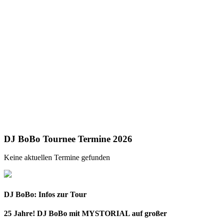
DJ BoBo Tournee Termine 2026
Keine aktuellen Termine gefunden
DJ BoBo: Infos zur Tour
25 Jahre! DJ BoBo mit MYSTORIAL auf großer