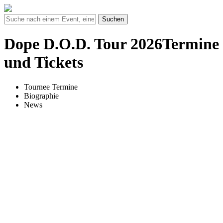
Suchen
Dope D.O.D. Tour 2026Termine
und Tickets
Tournee Termine
Biographie
News