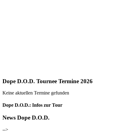
Dope D.O.D. Tournee Termine 2026
Keine aktuellen Termine gefunden
Dope D.O.D.: Infos zur Tour
News Dope D.O.D.
-->