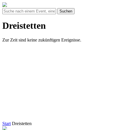
Suchen
Dreistetten
Zur Zeit sind keine zukünftigen Ereignisse.
Start
Dreistetten