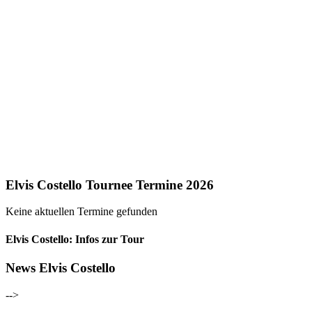
Elvis Costello Tournee Termine 2026
Keine aktuellen Termine gefunden
Elvis Costello: Infos zur Tour
News Elvis Costello
-->