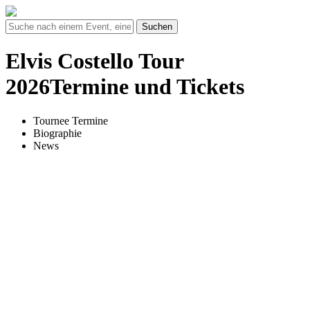
Suchen
Elvis Costello Tour
2026Termine und Tickets
Tournee Termine
Biographie
News