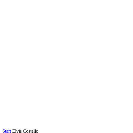
Start
Elvis Costello