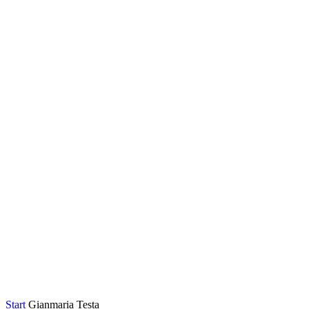
Start
Gianmaria Testa