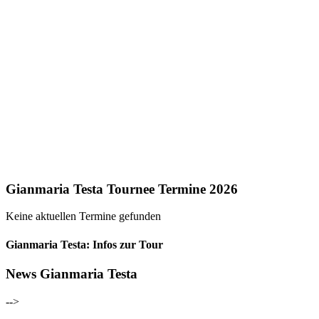
Gianmaria Testa Tournee Termine 2026
Keine aktuellen Termine gefunden
Gianmaria Testa: Infos zur Tour
News Gianmaria Testa
-->