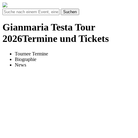
Suchen
Gianmaria Testa Tour
2026Termine und Tickets
Tournee Termine
Biographie
News