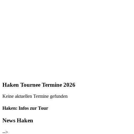
Haken Tournee Termine 2026
Keine aktuellen Termine gefunden
Haken: Infos zur Tour
News Haken
-->