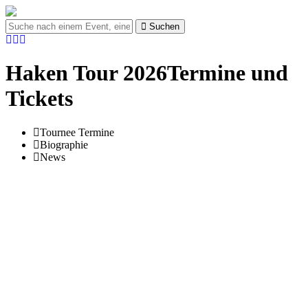
Suchen
Haken Tour 2026Termine und
Tickets
Tournee Termine
Biographie
News