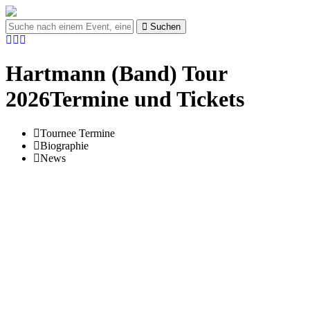
Suchen
Hartmann (Band) Tour
2026Termine und Tickets
Tournee Termine
Biographie
News