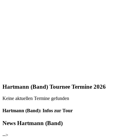
Hartmann (Band) Tournee Termine 2026
Keine aktuellen Termine gefunden
Hartmann (Band): Infos zur Tour
News Hartmann (Band)
-->