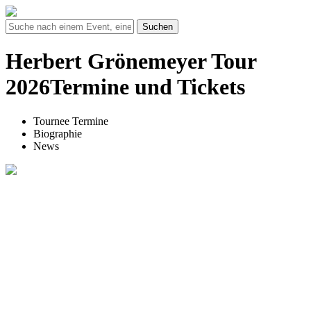
Suchen
Herbert Grönemeyer Tour
2026Termine und Tickets
Tournee Termine
Biographie
News