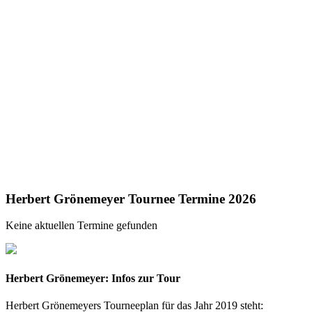
Herbert Grönemeyer Tournee Termine 2026
Keine aktuellen Termine gefunden
Herbert Grönemeyer: Infos zur Tour
Herbert Grönemeyers Tourneeplan für das Jahr 2019 steht: