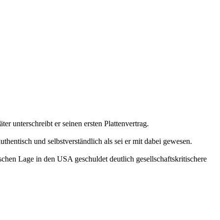
er unterschreibt er seinen ersten Plattenvertrag.
thentisch und selbstverständlich als sei er mit dabei gewesen.
chen Lage in den USA geschuldet deutlich gesellschaftskritischere