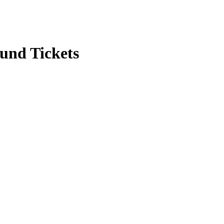
und Tickets