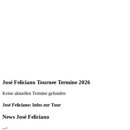
José Feliciano Tournee Termine 2026
Keine aktuellen Termine gefunden
José Feliciano: Infos zur Tour
News José Feliciano
-->