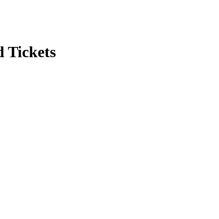
 Tickets