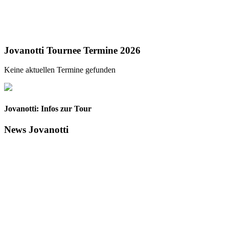
Jovanotti Tournee Termine 2026
Keine aktuellen Termine gefunden
Jovanotti: Infos zur Tour
News Jovanotti