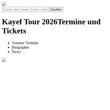
Suchen
Kayef Tour 2026Termine und
Tickets
Tournee Termine
Biographie
News