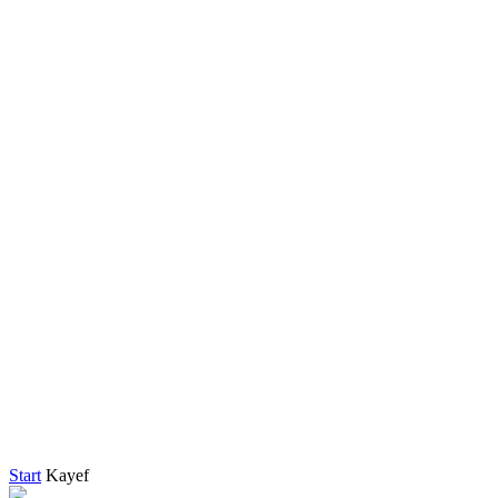
Start
Kayef