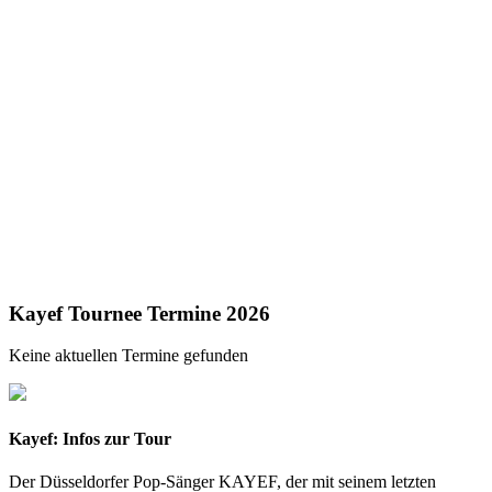
Kayef Tournee Termine 2026
Keine aktuellen Termine gefunden
Kayef: Infos zur Tour
Der Düsseldorfer Pop-Sänger KAYEF, der mit seinem letzten