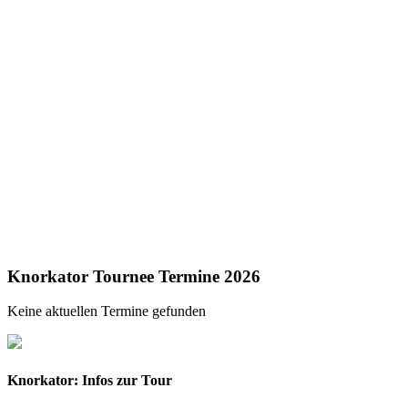
Knorkator Tournee Termine 2026
Keine aktuellen Termine gefunden
Knorkator: Infos zur Tour