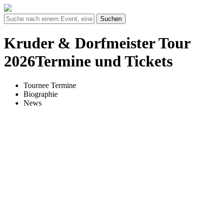
Suchen
Kruder & Dorfmeister Tour
2026Termine und Tickets
Tournee Termine
Biographie
News