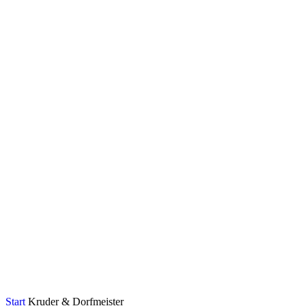
Start
Kruder & Dorfmeister