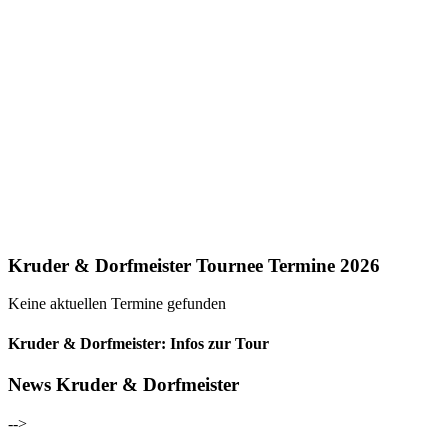
Kruder & Dorfmeister Tournee Termine 2026
Keine aktuellen Termine gefunden
Kruder & Dorfmeister: Infos zur Tour
News Kruder & Dorfmeister
-->