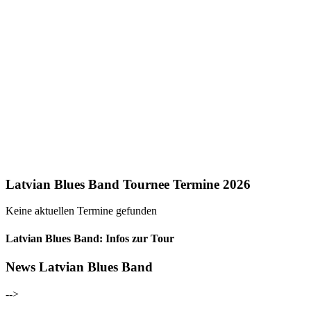
Latvian Blues Band Tournee Termine 2026
Keine aktuellen Termine gefunden
Latvian Blues Band: Infos zur Tour
News Latvian Blues Band
-->