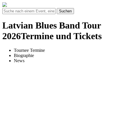
Suchen
Latvian Blues Band Tour
2026Termine und Tickets
Tournee Termine
Biographie
News