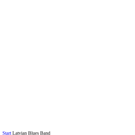
Start
Latvian Blues Band