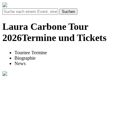
Suchen
Laura Carbone Tour
2026Termine und Tickets
Tournee Termine
Biographie
News