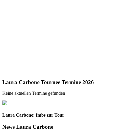
Laura Carbone Tournee Termine 2026
Keine aktuellen Termine gefunden
Laura Carbone: Infos zur Tour
News Laura Carbone