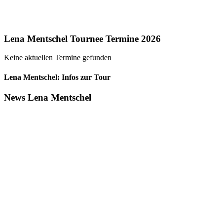
Lena Mentschel Tournee Termine 2026
Keine aktuellen Termine gefunden
Lena Mentschel: Infos zur Tour
News Lena Mentschel