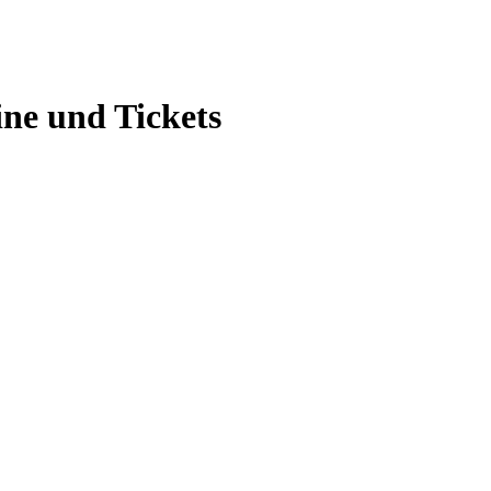
ne und Tickets