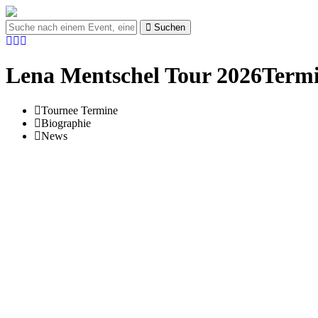
Suchen
Lena Mentschel Tour 2026Termi
Tournee Termine
Biographie
News