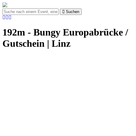
Suchen
192m - Bungy Europabrücke /
Gutschein
| Linz