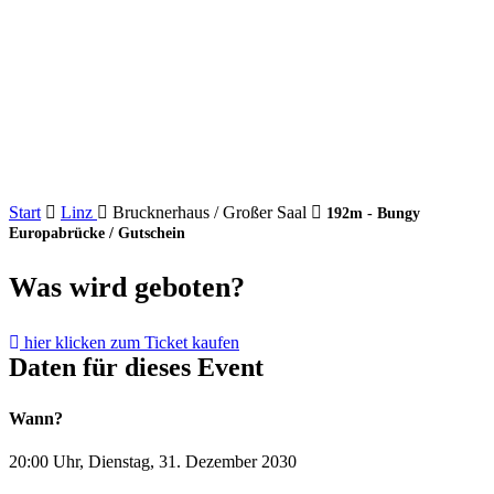
Start
Linz
Brucknerhaus / Großer Saal
192m - Bungy
Europabrücke / Gutschein
Was wird geboten?
hier klicken zum Ticket kaufen
Daten für dieses Event
Wann?
20:00 Uhr, Dienstag, 31. Dezember 2030