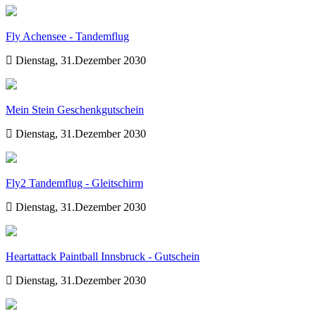
Fly Achensee - Tandemflug
Dienstag, 31.Dezember 2030
Mein Stein Geschenkgutschein
Dienstag, 31.Dezember 2030
Fly2 Tandemflug - Gleitschirm
Dienstag, 31.Dezember 2030
Heartattack Paintball Innsbruck - Gutschein
Dienstag, 31.Dezember 2030