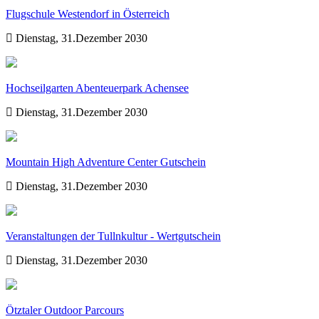
Flugschule Westendorf in Österreich
Dienstag, 31.Dezember 2030
Hochseilgarten Abenteuerpark Achensee
Dienstag, 31.Dezember 2030
Mountain High Adventure Center Gutschein
Dienstag, 31.Dezember 2030
Veranstaltungen der Tullnkultur - Wertgutschein
Dienstag, 31.Dezember 2030
Ötztaler Outdoor Parcours