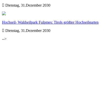
Dienstag, 31.Dezember 2030
Hochseil- Waldseilpark Fulpmes: Tirols größter Hochseilgarten
Dienstag, 31.Dezember 2030
-->