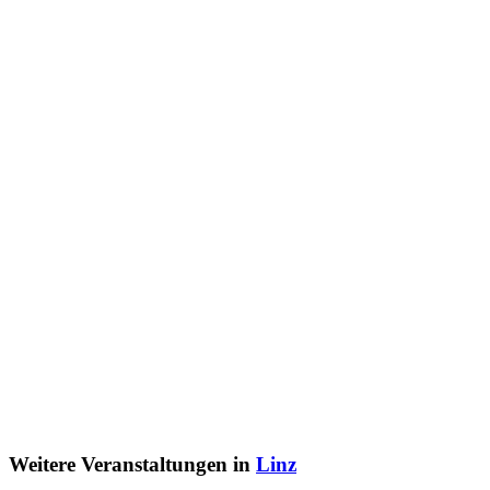
Weitere Veranstaltungen in
Linz