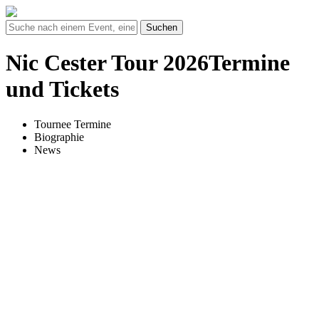
Suchen
Nic Cester Tour 2026Termine
und Tickets
Tournee Termine
Biographie
News