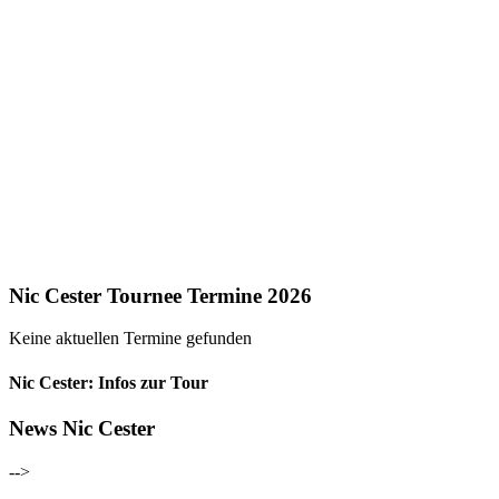
Nic Cester Tournee Termine 2026
Keine aktuellen Termine gefunden
Nic Cester: Infos zur Tour
News Nic Cester
-->