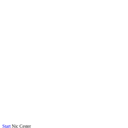
Start
Nic Cester