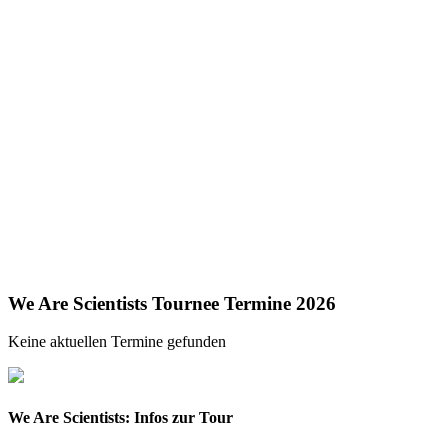
We Are Scientists Tournee Termine 2026
Keine aktuellen Termine gefunden
We Are Scientists: Infos zur Tour