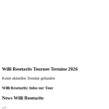
Willi Resetarits Tournee Termine 2026
Keine aktuellen Termine gefunden
Willi Resetarits: Infos zur Tour
News Willi Resetarits
-->