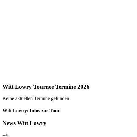
Witt Lowry Tournee Termine 2026
Keine aktuellen Termine gefunden
Witt Lowry: Infos zur Tour
News Witt Lowry
-->