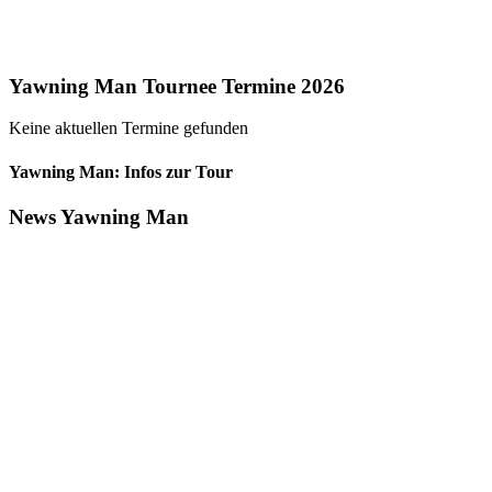
Yawning Man Tournee Termine 2026
Keine aktuellen Termine gefunden
Yawning Man: Infos zur Tour
News Yawning Man