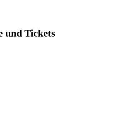
 und Tickets