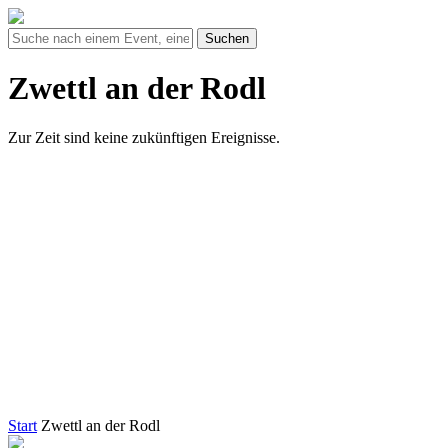
Suchen
Zwettl an der Rodl
Zur Zeit sind keine zukünftigen Ereignisse.
Start
Zwettl an der Rodl