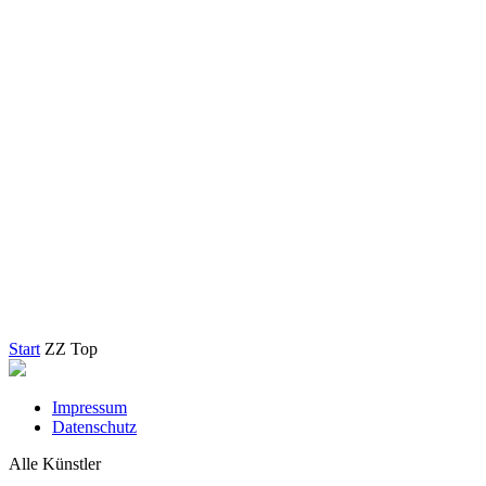
Start
ZZ Top
Impressum
Datenschutz
Alle Künstler