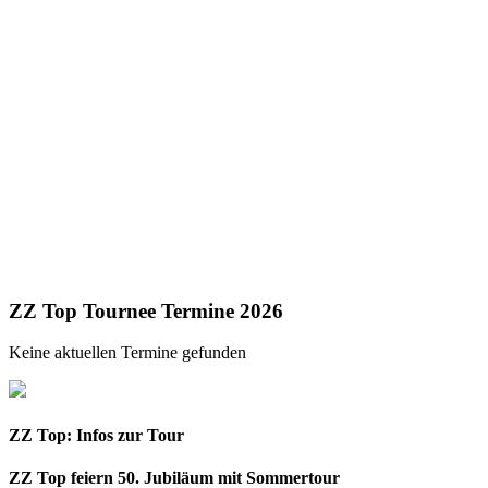
ZZ Top Tournee Termine 2026
Keine aktuellen Termine gefunden
ZZ Top: Infos zur Tour
ZZ Top feiern 50. Jubiläum mit Sommertour