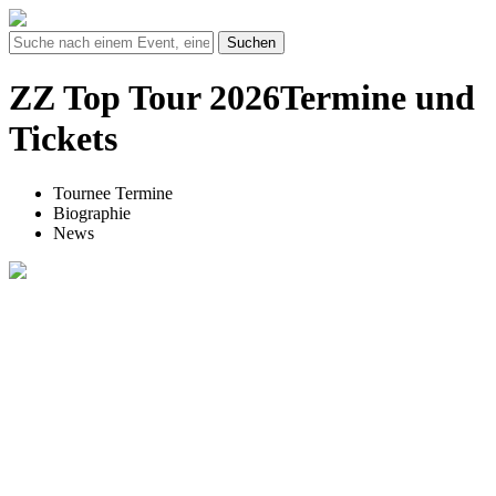
Suchen
ZZ Top Tour 2026Termine und
Tickets
Tournee Termine
Biographie
News