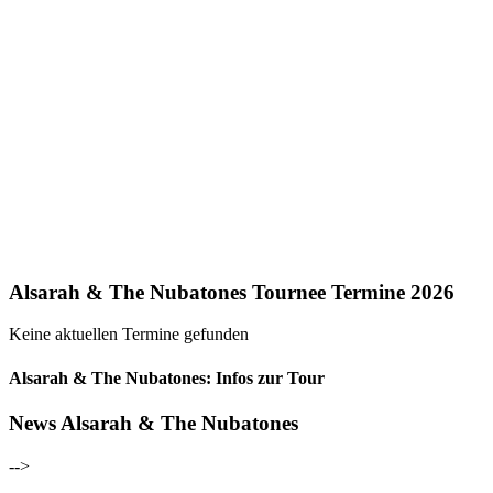
Alsarah & The Nubatones Tournee Termine 2026
Keine aktuellen Termine gefunden
Alsarah & The Nubatones: Infos zur Tour
News Alsarah & The Nubatones
-->