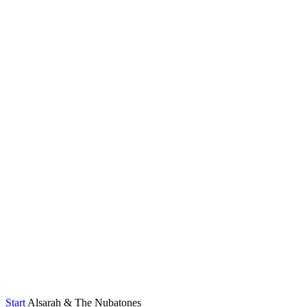
Start
Alsarah & The Nubatones