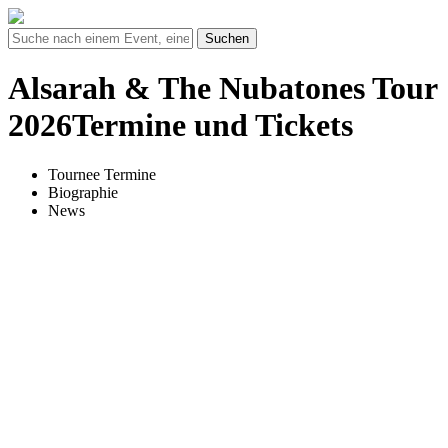
Suchen
Alsarah & The Nubatones Tour
2026Termine und Tickets
Tournee Termine
Biographie
News