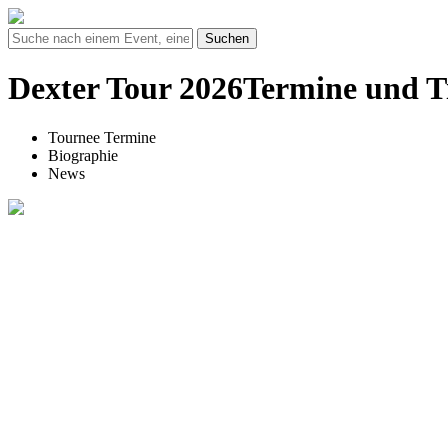
Suchen
Dexter Tour 2026Termine und T
Tournee Termine
Biographie
News