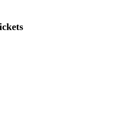
ickets