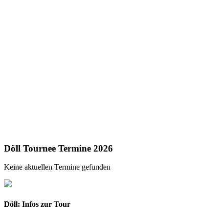
Döll Tournee Termine 2026
Keine aktuellen Termine gefunden
Döll: Infos zur Tour