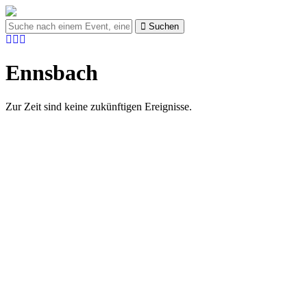
Suchen
Ennsbach
Zur Zeit sind keine zukünftigen Ereignisse.