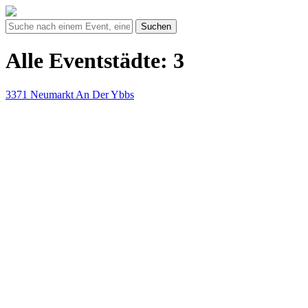
Suchen
Alle Eventstädte: 3
3371 Neumarkt An Der Ybbs