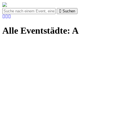
Suchen
Alle Eventstädte: A